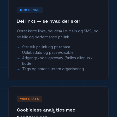
KORTLINKS
Del links — se hvad der sker
Opret korte links, del dem i e-mails og SMS, og
se klik og performance pr. link.
Statistik pr. link og pr. tenant
Udløbsdato og pause/disable
Adgangskode-gateway (fælles eller unik
kode)
Tags og noter til intern organisering
WEBSTATS
Cookieless analytics med