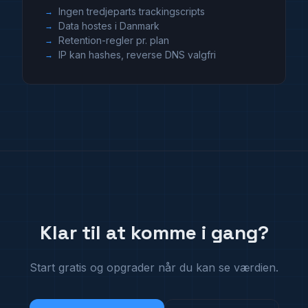
Ingen tredjeparts trackingscripts
Data hostes i Danmark
Retention-regler pr. plan
IP kan hashes, reverse DNS valgfri
Klar til at komme i gang?
Start gratis og opgrader når du kan se værdien.