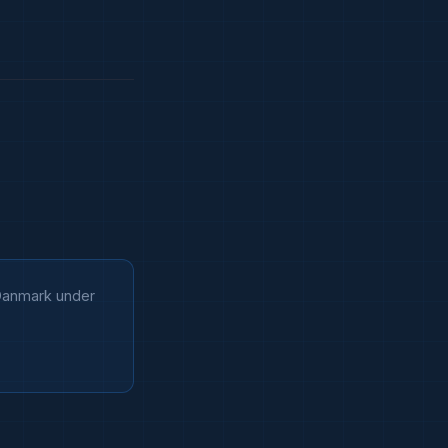
 Danmark under