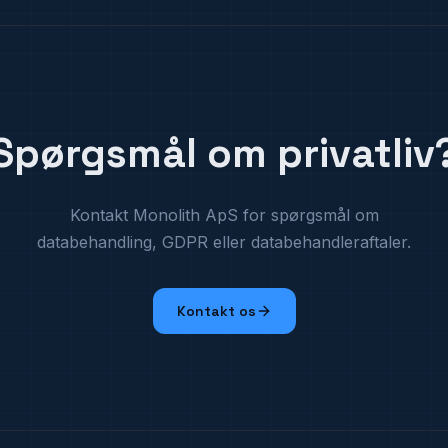
Spørgsmål om privatliv
Kontakt Monolith ApS for spørgsmål om
databehandling, GDPR eller databehandleraftaler.
Kontakt os